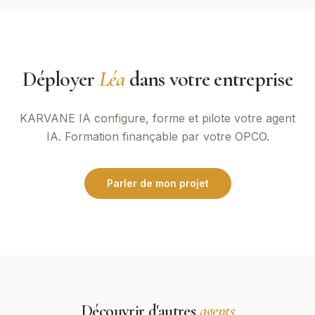
Déployer
Léa
dans votre entreprise
KARVANE IA
configure, forme et pilote votre agent
IA. Formation finançable par votre OPCO.
Parler de mon projet
Découvrir d'autres
agents