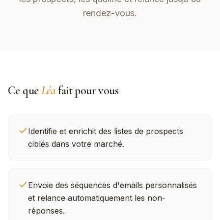
rendez-vous.
Ce que
Léa
fait pour vous
Identifie et enrichit des listes de prospects
ciblés dans votre marché.
Envoie des séquences d'emails personnalisés
et relance automatiquement les non-
réponses.