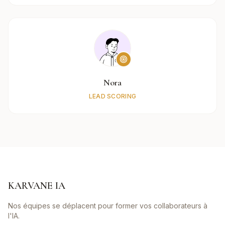
Nora
LEAD SCORING
KARVANE IA
Nos équipes se déplacent pour former vos collaborateurs à
l'IA.