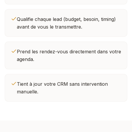
Qualifie chaque lead (budget, besoin, timing)
avant de vous le transmettre.
Prend les rendez-vous directement dans votre
agenda.
Tient à jour votre CRM sans intervention
manuelle.