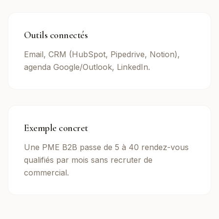
Outils connectés
Email, CRM (HubSpot, Pipedrive, Notion),
agenda Google/Outlook, LinkedIn.
Exemple concret
Une PME B2B passe de 5 à 40 rendez-vous
qualifiés par mois sans recruter de
commercial.