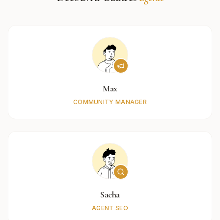
Max
COMMUNITY MANAGER
Sacha
AGENT SEO