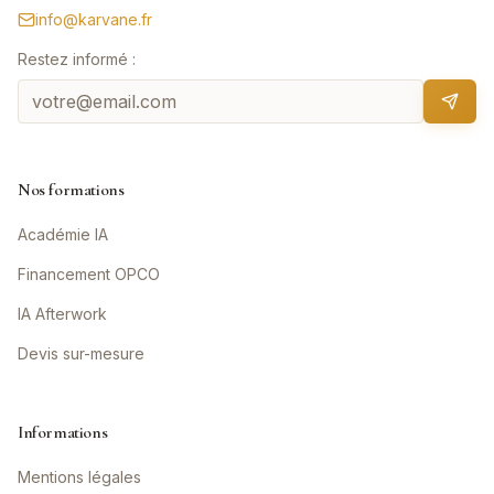
info@karvane.fr
Restez informé :
Nos formations
Académie IA
Financement OPCO
IA Afterwork
Devis sur-mesure
Informations
Mentions légales