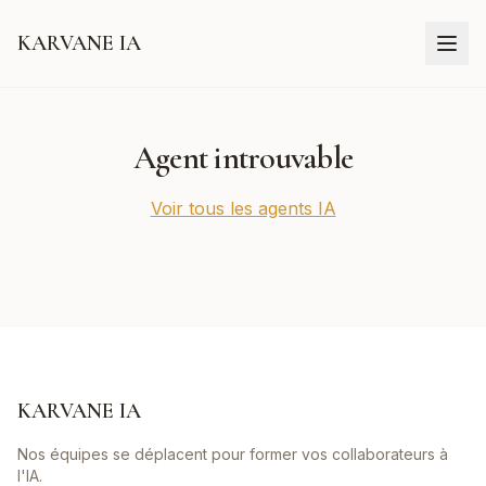
KARVANE IA
Agent introuvable
Voir tous les agents IA
KARVANE IA
Nos équipes se déplacent pour former vos collaborateurs à
l'IA.