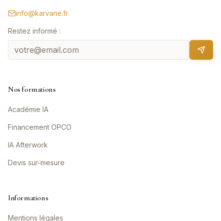
info@karvane.fr
Restez informé :
Nos formations
Académie IA
Financement OPCO
IA Afterwork
Devis sur-mesure
Informations
Mentions légales