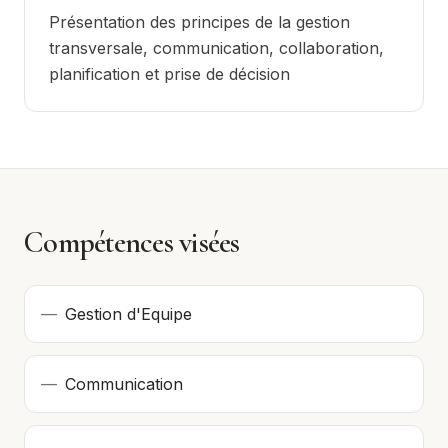
Présentation des principes de la gestion
transversale, communication, collaboration,
planification et prise de décision
Compétences visées
—
Gestion d'Equipe
—
Communication