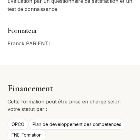
Evaluation par un questionnaire de satisfaction et un
test de connaissance
Formateur
Franck PARIENTI
Financement
Cette formation peut être prise en charge selon
votre statut par :
OPCO
Plan de developpement des competences
FNE-Formation