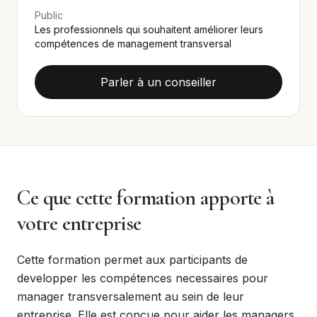
Public
Les professionnels qui souhaitent améliorer leurs
compétences de management transversal
Parler à un conseiller
Ce que cette formation apporte à
votre entreprise
Cette formation permet aux participants de
developper les compétences necessaires pour
manager transversalement au sein de leur
entreprise. Elle est conçue pour aider les managers