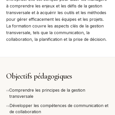
à comprendre les enjeux et les défis de la gestion
transversale et à acquérir les outils et les méthodes
pour gérer efficacement les équipes et les projets.
La formation couvre les aspects clés de la gestion
transversale, tels que la communication, la
collaboration, la planification et la prise de décision.
Objectifs pédagogiques
0
1
Comprendre les principes de la gestion
transversale
0
2
Développer les compétences de communication et
de collaboration