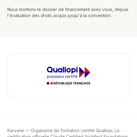
Nous montons le dossier de financement avec vous, depuis
l'évaluation des droits acquis jusqu'à la convention.
Karvane
— Organisme de formation certifié Qualiopi. La
certification officielle Claude Certified Architect Foundations