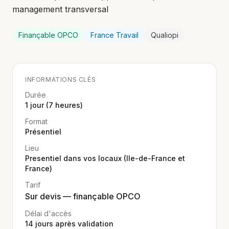
management transversal
Finançable OPCO
France Travail
Qualiopi
INFORMATIONS CLÉS
Durée
1 jour (7 heures)
Format
Présentiel
Lieu
Presentiel dans vos locaux (Ile-de-France et
France)
Tarif
Sur devis — finançable OPCO
Délai d'accès
14
jours après validation