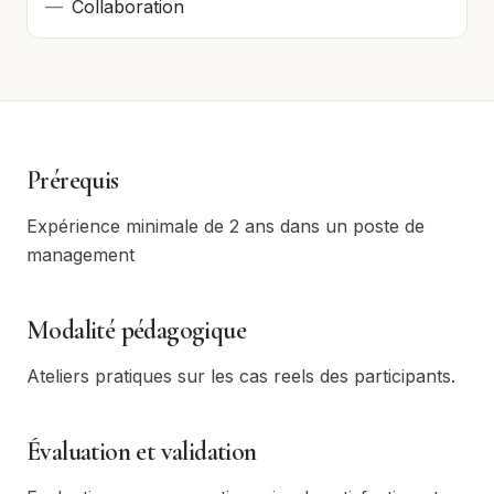
—
Collaboration
Prérequis
Expérience minimale de 2 ans dans un poste de
management
Modalité pédagogique
Ateliers pratiques sur les cas reels des participants.
Évaluation et validation