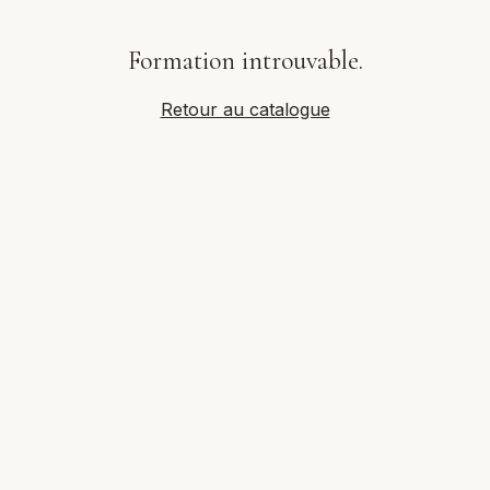
Formation introuvable.
Retour au catalogue